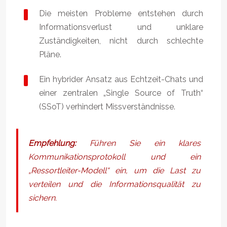
Die meisten Probleme entstehen durch
Informationsverlust und unklare
Zuständigkeiten, nicht durch schlechte
Pläne.
Ein hybrider Ansatz aus Echtzeit-Chats und
einer zentralen „Single Source of Truth“
(SSoT) verhindert Missverständnisse.
Empfehlung:
Führen Sie ein klares
Kommunikationsprotokoll und ein
„Ressortleiter-Modell“ ein, um die Last zu
verteilen und die Informationsqualität zu
sichern.