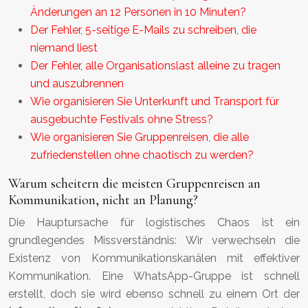
Änderungen an 12 Personen in 10 Minuten?
Der Fehler, 5-seitige E-Mails zu schreiben, die
niemand liest
Der Fehler, alle Organisationslast alleine zu tragen
und auszubrennen
Wie organisieren Sie Unterkunft und Transport für
ausgebuchte Festivals ohne Stress?
Wie organisieren Sie Gruppenreisen, die alle
zufriedenstellen ohne chaotisch zu werden?
Warum scheitern die meisten Gruppenreisen an
Kommunikation, nicht an Planung?
Die Hauptursache für logistisches Chaos ist ein
grundlegendes Missverständnis: Wir verwechseln die
Existenz von Kommunikationskanälen mit effektiver
Kommunikation. Eine WhatsApp-Gruppe ist schnell
erstellt, doch sie wird ebenso schnell zu einem Ort der