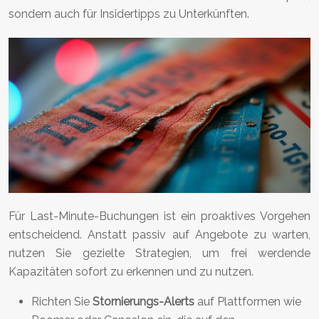
sondern auch für Insidertipps zu Unterkünften.
Für Last-Minute-Buchungen ist ein proaktives Vorgehen
entscheidend. Anstatt passiv auf Angebote zu warten,
nutzen Sie gezielte Strategien, um frei werdende
Kapazitäten sofort zu erkennen und zu nutzen.
Richten Sie
Stornierungs-Alerts
auf Plattformen wie