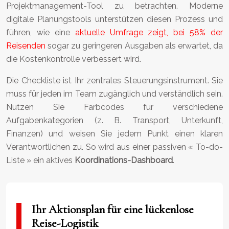
Projektmanagement-Tool zu betrachten. Moderne
digitale Planungstools unterstützen diesen Prozess und
führen, wie eine
aktuelle Umfrage zeigt, bei 58% der
Reisenden
sogar zu geringeren Ausgaben als erwartet, da
die Kostenkontrolle verbessert wird.
Die Checkliste ist Ihr zentrales Steuerungsinstrument. Sie
muss für jeden im Team zugänglich und verständlich sein.
Nutzen Sie Farbcodes für verschiedene
Aufgabenkategorien (z. B. Transport, Unterkunft,
Finanzen) und weisen Sie jedem Punkt einen klaren
Verantwortlichen zu. So wird aus einer passiven « To-do-
Liste » ein aktives
Koordinations-Dashboard
.
Ihr Aktionsplan für eine lückenlose
Reise-Logistik