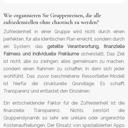
Wie organisieren Sie Gruppenreisen, die alle
zufriedenstellen ohne chaotisch zu werden?
Zufriedenheit in einer Gruppe wird nicht durch einen
perfekten, für alle identischen Plan erreicht, sondern durch
ein System, das
geteilte Verantwortung, finanzielle
Fairness und individuelle Freiräume
sicherstellt. Das Ziel
ist nicht, alle zu zwingen, alles gemeinsam zu machen,
sondern einen Rahmen zu schaffen, in dem sich jeder
wohlfühlt. Das zuvor beschriebene Ressortleiter-Modell
ist hierfür die strukturelle Grundlage. Es schafft
Transparenz und entlastet den Einzelnen.
Ein entscheidender Faktor für die Zufriedenheit ist die
finanzielle Transparenz. Nichts zerstört die
Gruppendynamik so sehr wie unklare oder ungerechte
Kostenaufteilungen. Der Einsatz von spezialisierten Apps