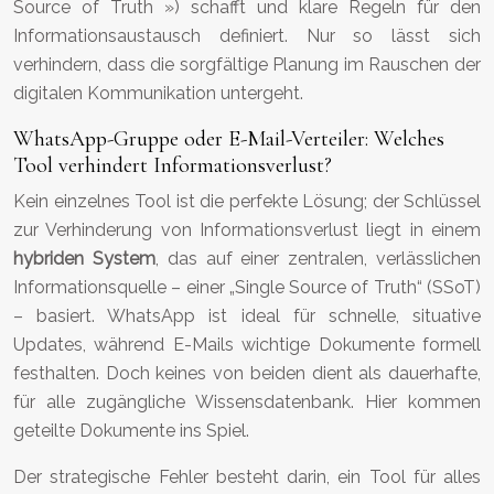
Source of Truth ») schafft und klare Regeln für den
Informationsaustausch definiert. Nur so lässt sich
verhindern, dass die sorgfältige Planung im Rauschen der
digitalen Kommunikation untergeht.
WhatsApp-Gruppe oder E-Mail-Verteiler: Welches
Tool verhindert Informationsverlust?
Kein einzelnes Tool ist die perfekte Lösung; der Schlüssel
zur Verhinderung von Informationsverlust liegt in einem
hybriden System
, das auf einer zentralen, verlässlichen
Informationsquelle – einer „Single Source of Truth“ (SSoT)
– basiert. WhatsApp ist ideal für schnelle, situative
Updates, während E-Mails wichtige Dokumente formell
festhalten. Doch keines von beiden dient als dauerhafte,
für alle zugängliche Wissensdatenbank. Hier kommen
geteilte Dokumente ins Spiel.
Der strategische Fehler besteht darin, ein Tool für alles