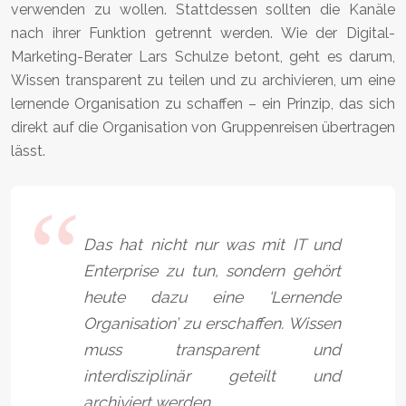
verwenden zu wollen. Stattdessen sollten die Kanäle
nach ihrer Funktion getrennt werden. Wie der Digital-
Marketing-Berater Lars Schulze betont, geht es darum,
Wissen transparent zu teilen und zu archivieren, um eine
lernende Organisation zu schaffen – ein Prinzip, das sich
direkt auf die Organisation von Gruppenreisen übertragen
lässt.
Das hat nicht nur was mit IT und
Enterprise zu tun, sondern gehört
heute dazu eine ‘Lernende
Organisation’ zu erschaffen. Wissen
muss transparent und
interdisziplinär geteilt und
archiviert werden.