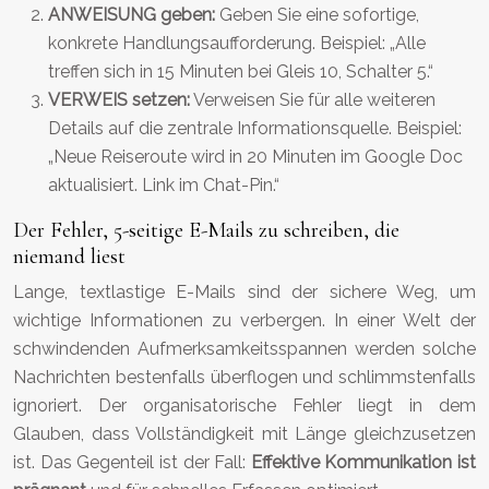
ANWEISUNG geben:
Geben Sie eine sofortige,
konkrete Handlungsaufforderung. Beispiel: „Alle
treffen sich in 15 Minuten bei Gleis 10, Schalter 5.“
VERWEIS setzen:
Verweisen Sie für alle weiteren
Details auf die zentrale Informationsquelle. Beispiel:
„Neue Reiseroute wird in 20 Minuten im Google Doc
aktualisiert. Link im Chat-Pin.“
Der Fehler, 5-seitige E-Mails zu schreiben, die
niemand liest
Lange, textlastige E-Mails sind der sichere Weg, um
wichtige Informationen zu verbergen. In einer Welt der
schwindenden Aufmerksamkeitsspannen werden solche
Nachrichten bestenfalls überflogen und schlimmstenfalls
ignoriert. Der organisatorische Fehler liegt in dem
Glauben, dass Vollständigkeit mit Länge gleichzusetzen
ist. Das Gegenteil ist der Fall:
Effektive Kommunikation ist