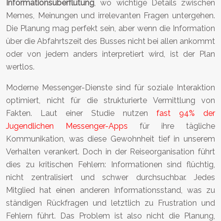
Informationsüberflutung
, wo wichtige Details zwischen
Memes, Meinungen und irrelevanten Fragen untergehen.
Die Planung mag perfekt sein, aber wenn die Information
über die Abfahrtszeit des Busses nicht bei allen ankommt
oder von jedem anders interpretiert wird, ist der Plan
wertlos.
Moderne Messenger-Dienste sind für soziale Interaktion
optimiert, nicht für die strukturierte Vermittlung von
Fakten. Laut einer Studie nutzen
fast 94% der
Jugendlichen Messenger-Apps
für ihre tägliche
Kommunikation, was diese Gewohnheit tief in unserem
Verhalten verankert. Doch in der Reiseorganisation führt
dies zu kritischen Fehlern: Informationen sind flüchtig,
nicht zentralisiert und schwer durchsuchbar. Jedes
Mitglied hat einen anderen Informationsstand, was zu
ständigen Rückfragen und letztlich zu Frustration und
Fehlern führt. Das Problem ist also nicht die Planung,