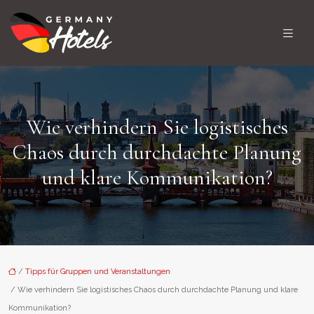
Wie verhindern Sie logistisches
Chaos durch durchdachte Planung
und klare Kommunikation?
/
Tipps für Gruppen und Veranstaltungen
/ Wie verhindern Sie logistisches Chaos durch durchdachte Planung und klare
Kommunikation?