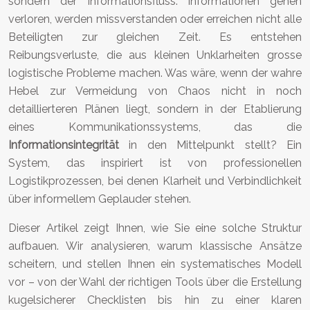
sondern der Informationsfluss. Informationen gehen
verloren, werden missverstanden oder erreichen nicht alle
Beteiligten zur gleichen Zeit. Es entstehen
Reibungsverluste, die aus kleinen Unklarheiten grosse
logistische Probleme machen. Was wäre, wenn der wahre
Hebel zur Vermeidung von Chaos nicht in noch
detaillierteren Plänen liegt, sondern in der Etablierung
eines Kommunikationssystems, das die
Informationsintegrität
in den Mittelpunkt stellt? Ein
System, das inspiriert ist von professionellen
Logistikprozessen, bei denen Klarheit und Verbindlichkeit
über informellem Geplauder stehen.
Dieser Artikel zeigt Ihnen, wie Sie eine solche Struktur
aufbauen. Wir analysieren, warum klassische Ansätze
scheitern, und stellen Ihnen ein systematisches Modell
vor – von der Wahl der richtigen Tools über die Erstellung
kugelsicherer Checklisten bis hin zu einer klaren