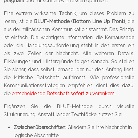
prägnant
und für schnelles Erfassen optimiert.
Eine extrem wirksame Technik, um dieses Problem zu
lösen, ist die
BLUF-Methode (Bottom Line Up Front)
, die
aus der militärischen Kommunikation stammt. Das Prinzip
ist einfach: Die wichtigste Information, die Kernaussage
oder die Handlungsaufforderung steht in den ersten ein
bis zwei Zeilen der Nachricht. Alle weiteren Details,
Erklärungen und Hintergründe folgen danach. So stellen
Sie sicher, dass selbst jemand, der nur den Anfang liest,
die kritische Botschaft aufnimmt. Wie professionelle
Kommunikationsstrategien empfehlen, dient dies dazu,
die
entscheidende Botschaft sofort zu verankern
.
Ergänzen Sie die BLUF-Methode durch visuelle
Strukturierung. Anstatt langer Textblöcke nutzen Sie:
Zwischenüberschriften:
Gliedern Sie Ihre Nachricht in
logische Abschnitte.