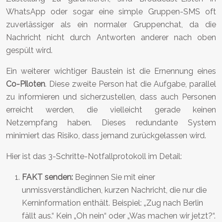
WhatsApp oder sogar eine simple Gruppen-SMS oft
zuverlässiger als ein normaler Gruppenchat, da die
Nachricht nicht durch Antworten anderer nach oben
gespült wird.
Ein weiterer wichtiger Baustein ist die Ernennung eines
Co-Piloten
. Diese zweite Person hat die Aufgabe, parallel
zu informieren und sicherzustellen, dass auch Personen
erreicht werden, die vielleicht gerade keinen
Netzempfang haben. Dieses redundante System
minimiert das Risiko, dass jemand zurückgelassen wird.
Hier ist das 3-Schritte-Notfallprotokoll im Detail:
FAKT senden:
Beginnen Sie mit einer
unmissverständlichen, kurzen Nachricht, die nur die
Kerninformation enthält. Beispiel: „Zug nach Berlin
fällt aus.“ Kein „Oh nein“ oder „Was machen wir jetzt?“.