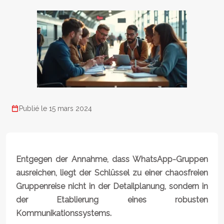
Publié le 15 mars 2024
Entgegen der Annahme, dass WhatsApp-Gruppen
ausreichen, liegt der Schlüssel zu einer chaosfreien
Gruppenreise nicht in der Detailplanung, sondern in
der Etablierung eines robusten
Kommunikationssystems.