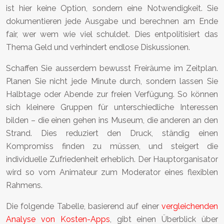
ist hier keine Option, sondern eine Notwendigkeit. Sie
dokumentieren jede Ausgabe und berechnen am Ende
fair, wer wem wie viel schuldet. Dies entpolitisiert das
Thema Geld und verhindert endlose Diskussionen.
Schaffen Sie ausserdem bewusst Freiräume im Zeitplan.
Planen Sie nicht jede Minute durch, sondern lassen Sie
Halbtage oder Abende zur freien Verfügung. So können
sich kleinere Gruppen für unterschiedliche Interessen
bilden – die einen gehen ins Museum, die anderen an den
Strand. Dies reduziert den Druck, ständig einen
Kompromiss finden zu müssen, und steigert die
individuelle Zufriedenheit erheblich. Der Hauptorganisator
wird so vom Animateur zum Moderator eines flexiblen
Rahmens.
Die folgende Tabelle, basierend auf einer
vergleichenden
Analyse von Kosten-Apps
, gibt einen Überblick über