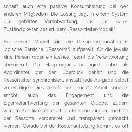
schafft auch eine passive Konsumhaltung bei den
anderen Mitgliedern. Die Lösung liegt in einem System
der
geteilten Verantwortung
, das auf klaren
Zuständigkeiten basiert: dem „Ressortleiter-Modell“.
Bei diesem Modell wird die Gesamtorganisation in
logische Bereiche („Ressorts“) aufgeteilt, für die jeweils
eine Person (oder ein kleines Team) die Verantwortung
übernimmt. Der Hauptorganisator agiert dabei als
Koordinator, der den Überblick behält und die
Ressortleiter synchronisiert, anstatt jede Aufgabe selbst
zu erledigen. Dies verteilt nicht nur die Arbeit, sondern
erhöht auch das Engagement und die
Eigenverantwortung der gesamten Gruppe. Zudem
werden Konflikte reduziert, da Entscheidungen innerhalb
der Ressorts vorbereitet und transparent gemacht
werden. Gerade bei der Kostenaufteilung kommt es oft