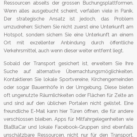
Ressourcen abseits der grossen Buchungsplattformen.
Wenn alles ausgebucht scheint, verfallen viele in Panik.
Der strategische Ansatz ist jedoch, das Problem
umzudrehen: Sichern Sie nicht zuerst eine Unterkunft am
Hotspot, sondern sichern Sie eine Unterkunft an einem
Ort mit exzellenter Anbindung durch öffentliche
Verkehrsmittel, auch wenn dieser weiter entfernt liegt.
Sobald der Transport gesichert ist, erweitern Sie Ihre
Suche auf alternative Übernachtungsmöglichkeiten.
Kontaktieren Sie lokale Sportvereine, Kirchengemeinden
oder sogar Bauernhöfe in der Umgebung. Diese bieten
oft ungenutzte Räumlichkeiten oder Flächen für Zelte an
und sind auf den üblichen Portalen nicht gelistet. Eine
freundliche E-Mail kann hier Türen öffnen, die für andere
verschlossen bleiben. Apps für Mitfahrgelegenheiten wie
BlaBlaCar und lokale Facebook-Gruppen sind ebenfalls
unschätzbare Ressourcen, nicht nur für den Transport,