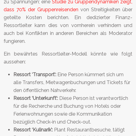
zu Spannungen; eine
Studie zu Gruppendynamiken zeigt,
dass 70% der Gruppenreisenden
von Streitigkeiten über
geteilte Kosten berichten. Ein dedizierter Finanz-
Ressortleiter kann dies von vornherein verhindern und
auch bei Konflikten in anderen Bereichen als Moderator
fungieren.
Ein bewährtes Ressortleiter-Modell könnte wie folgt
aussehen:
Ressort ‘Transport’:
Eine Person kümmert sich um
alle Transfers, Mietwagenbuchungen und Tickets für
den öffentlichen Nahverkehr.
Ressort ‘Unterkunft’:
Diese Person ist verantwortlich
für die Recherche und Buchung von Hotels oder
Ferienwohnungen sowie die Kommunikation
bezüglich Check-in und Check-out.
Ressort ‘Kulinarik’:
Plant Restaurantbesuche, tätigt