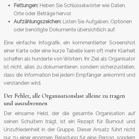
Fettungen:
Heben Sie Schlüsselwörter wie Daten,
Orte oder Beträge hervor.
Aufzählungszeichen:
Listen Sie Aufgaben, Optionen
oder benötigte Dokumente übersichtlich auf.
Eine einfache Infografik, ein kommentierter Screenshot
einer Karte oder eine kurze Tabelle kann oft mehr Klarheit
schaffen als hunderte von Wörtern. Ihr Ziel als Organisator
ist nicht, alles zu dokumentieren, sondern sicherzustellen,
dass die Information bei jedem Empfänger ankommt und
verstanden wird.
Der Fehler, alle Organisationslast alleine zu tragen
und auszubrennen
Der einsame Held, der die gesamte Organisation auf
seinen Schultern trägt, ist ein Rezept für Burnout und
Unzufriedenheit in der Gruppe. Dieser Ansatz führt nicht
nur zu einer enormen Belastung für eine Person, sondern