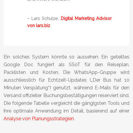
– Lars Schulze,
Digital Marketing Advisor
von lars.biz
Ein solches System könnte so aussehen: Ein geteiltes
Google Doc fungiert als SSoT für den Reiseplan,
Packlisten und Kosten. Die WhatsApp-Gruppe wird
ausschliesslich für Echtzeit-Updates („Der Bus hat 10
Minuten Verspätung“) genutzt, während E-Mails für den
Versand offizieller Buchungsbestätigungen reserviert sind.
Die folgende Tabelle vergleicht die gängigsten Tools und
ihre optimale Anwendung im Detail, basierend auf einer
Analyse von Planungsstrategien
.