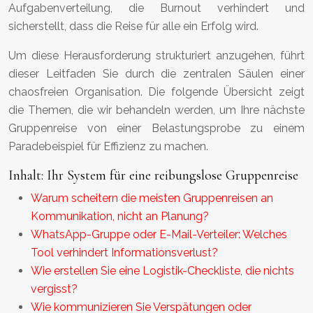
Aufgabenverteilung, die Burnout verhindert und
sicherstellt, dass die Reise für alle ein Erfolg wird.
Um diese Herausforderung strukturiert anzugehen, führt
dieser Leitfaden Sie durch die zentralen Säulen einer
chaosfreien Organisation. Die folgende Übersicht zeigt
die Themen, die wir behandeln werden, um Ihre nächste
Gruppenreise von einer Belastungsprobe zu einem
Paradebeispiel für Effizienz zu machen.
Inhalt: Ihr System für eine reibungslose Gruppenreise
Warum scheitern die meisten Gruppenreisen an
Kommunikation, nicht an Planung?
WhatsApp-Gruppe oder E-Mail-Verteiler: Welches
Tool verhindert Informationsverlust?
Wie erstellen Sie eine Logistik-Checkliste, die nichts
vergisst?
Wie kommunizieren Sie Verspätungen oder