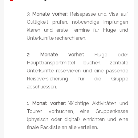
3 Monate vorher:
Reisepässe und Visa auf
Gültigkeit prüfen, notwendige Impfungen
klären und erste Termine für Flüge und
Unterkünfte recherchieren.
2 Monate vorher:
Flüge oder
Haupttransportmittel buchen, zentrale
Unterkünfte reservieren und eine passende
Reiseversicherung für die Gruppe
abschliessen.
1 Monat vorher:
Wichtige Aktivitäten und
Touren vorbuchen, eine Gruppenkasse
(physisch oder digital) einrichten und eine
finale Packliste an alle verteilen.