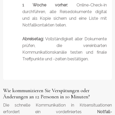
1 Woche vorher:
Online-Check-in
durchführen, alle Reisedokumente digital
und als Kopie sichern und eine Liste mit
Notfallkontakten teilen.
Abreisetag:
Vollständigkeit aller Dokumente
prüfen, die vereinbarten
Kommunikationskanäle testen und finale
Treffpunkte und -zeiten bestätigen.
Wie kommunizieren Sie Verspätungen oder
Änderungen an 12 Personen in 10 Minuten?
Die schnelle Kommunikation in Krisensituationen
erfordert ein vordefiniertes
Notfall-