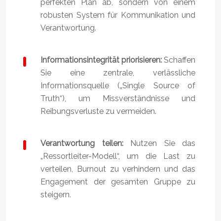
perfekten Plan ab, sondern von einem
robusten System für Kommunikation und
Verantwortung.
Informationsintegrität priorisieren:
Schaffen
Sie eine zentrale, verlässliche
Informationsquelle („Single Source of
Truth“), um Missverständnisse und
Reibungsverluste zu vermeiden.
Verantwortung teilen:
Nutzen Sie das
„Ressortleiter-Modell“, um die Last zu
verteilen, Burnout zu verhindern und das
Engagement der gesamten Gruppe zu
steigern.