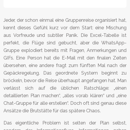
Jeder, der schon einmal eine Gruppenreise organisiert hat,
kennt dieses Gefühl kurz vor dem Start: eine Mischung
aus Vorfreude und subtiler Panik. Die Excel-Tabelle ist
perfekt, die Flüge sind gebucht, aber die WhatsApp-
Gruppe explodiert bereits mit Fragen, Anmerkungen und
GIFs. Eine Person hat die E-Mail mit den finalen Zeiten
übersehen, eine andere fragt zum fünften Mal nach der
Gepäckregelung. Das geordnete System beginnt zu
bröckeln, bevor die Reise überhaupt angefangen hat. Man
verlässt sich auf die üblichen Ratschläge: „einen
detaillierten Plan machen“, „alles vorab klären“ und „eine
Chat-Gruppe für alle erstellen“. Doch oft sind genau diese
Ansätze die Brutstätte für das spätere Chaos.
Das eigentliche Problem ist selten der Plan selbst,