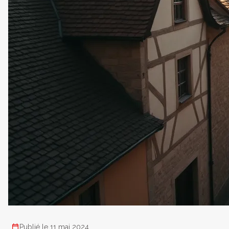
Publié le 11 mai 2024