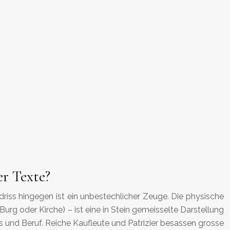
r Texte?
driss hingegen ist ein unbestechlicher Zeuge. Die physische
urg oder Kirche) – ist eine in Stein gemeisselte Darstellung
tus und Beruf. Reiche Kaufleute und Patrizier besassen grosse