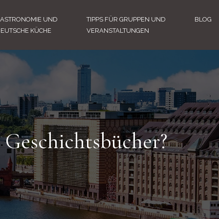
ASTRONOMIE UND
TIPPS FÜR GRUPPEN UND
BLOG
EUTSCHE KÜCHE
VERANSTALTUNGEN
e Geschichtsbücher?