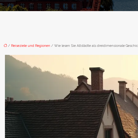
/
Reiseziele und Regionen
/ Wie lesen Sie Altstädte als dreidimensionale Geschi