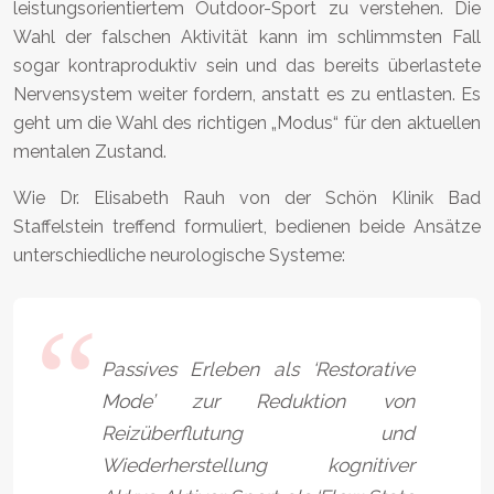
leistungsorientiertem Outdoor-Sport zu verstehen. Die
Wahl der falschen Aktivität kann im schlimmsten Fall
sogar kontraproduktiv sein und das bereits überlastete
Nervensystem weiter fordern, anstatt es zu entlasten. Es
geht um die Wahl des richtigen „Modus“ für den aktuellen
mentalen Zustand.
Wie Dr. Elisabeth Rauh von der Schön Klinik Bad
Staffelstein treffend formuliert, bedienen beide Ansätze
unterschiedliche neurologische Systeme:
Passives Erleben als ‘Restorative
Mode’ zur Reduktion von
Reizüberflutung und
Wiederherstellung kognitiver