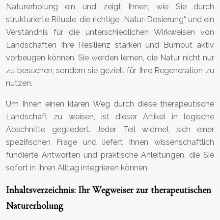
Naturerholung ein und zeigt Ihnen, wie Sie durch
strukturierte Rituale, die richtige „Natur-Dosierung“ und ein
Verständnis für die unterschiedlichen Wirkweisen von
Landschaften Ihre Resilienz stärken und Burnout aktiv
vorbeugen können. Sie werden lernen, die Natur nicht nur
zu besuchen, sondern sie gezielt für Ihre Regeneration zu
nutzen.
Um Ihnen einen klaren Weg durch diese therapeutische
Landschaft zu weisen, ist dieser Artikel in logische
Abschnitte gegliedert. Jeder Teil widmet sich einer
spezifischen Frage und liefert Ihnen wissenschaftlich
fundierte Antworten und praktische Anleitungen, die Sie
sofort in Ihren Alltag integrieren können.
Inhaltsverzeichnis: Ihr Wegweiser zur therapeutischen
Naturerholung