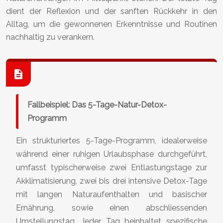
dient der Reflexion und der sanften Rückkehr in den
Alltag, um die gewonnenen Erkenntnisse und Routinen
nachhaltig zu verankern.
Fallbeispiel: Das 5-Tage-Natur-Detox-
Programm
Ein strukturiertes 5-Tage-Programm, idealerweise
während einer ruhigen Urlaubsphase durchgeführt,
umfasst typischerweise zwei Entlastungstage zur
Akklimatisierung, zwei bis drei intensive Detox-Tage
mit langen Naturaufenthalten und basischer
Ernährung, sowie einen abschliessenden
Umstellungstag. Jeder Tag beinhaltet spezifische