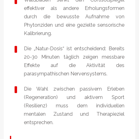
effektiver als andere Erholungsformen
durch die bewusste Aufnahme von
Phytonziden und eine gezielte sensorische
Kalibrierung.
Die „Natur-Dosis“ ist entscheidend: Bereits
20-30 Minuten täglich zeigen messbare
Effekte auf die Aktivität des
parasympathischen Nervensystems.
Die Wahl zwischen passivem Erleben
(Regeneration) und aktivem Sport
(Resilienz) muss dem individuellen
mentalen Zustand und Therapieziel
entsprechen.