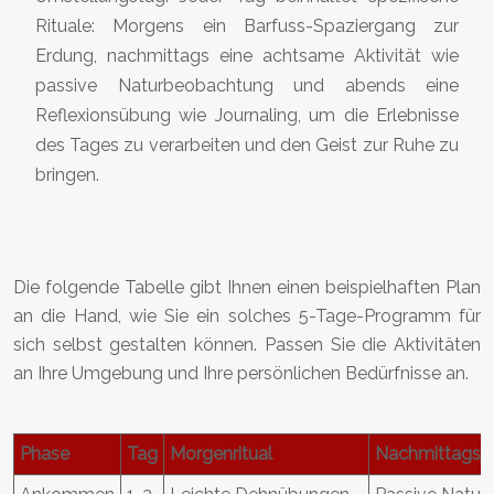
Rituale: Morgens ein Barfuss-Spaziergang zur
Erdung, nachmittags eine achtsame Aktivität wie
passive Naturbeobachtung und abends eine
Reflexionsübung wie Journaling, um die Erlebnisse
des Tages zu verarbeiten und den Geist zur Ruhe zu
bringen.
Die folgende Tabelle gibt Ihnen einen beispielhaften Plan
an die Hand, wie Sie ein solches 5-Tage-Programm für
sich selbst gestalten können. Passen Sie die Aktivitäten
an Ihre Umgebung und Ihre persönlichen Bedürfnisse an.
Phase
Tag
Morgenritual
Nachmittagsak