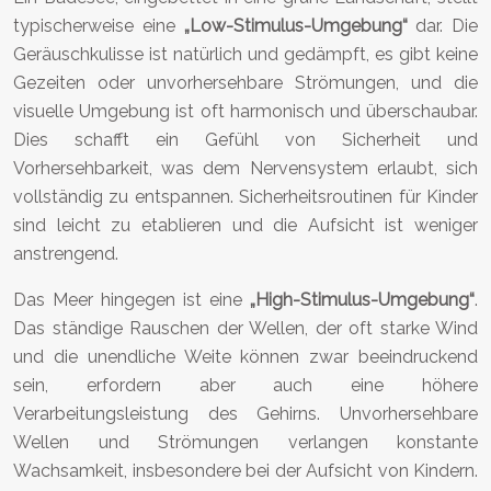
typischerweise eine
„Low-Stimulus-Umgebung“
dar. Die
Geräuschkulisse ist natürlich und gedämpft, es gibt keine
Gezeiten oder unvorhersehbare Strömungen, und die
visuelle Umgebung ist oft harmonisch und überschaubar.
Dies schafft ein Gefühl von Sicherheit und
Vorhersehbarkeit, was dem Nervensystem erlaubt, sich
vollständig zu entspannen. Sicherheitsroutinen für Kinder
sind leicht zu etablieren und die Aufsicht ist weniger
anstrengend.
Das Meer hingegen ist eine
„High-Stimulus-Umgebung“
.
Das ständige Rauschen der Wellen, der oft starke Wind
und die unendliche Weite können zwar beeindruckend
sein, erfordern aber auch eine höhere
Verarbeitungsleistung des Gehirns. Unvorhersehbare
Wellen und Strömungen verlangen konstante
Wachsamkeit, insbesondere bei der Aufsicht von Kindern.