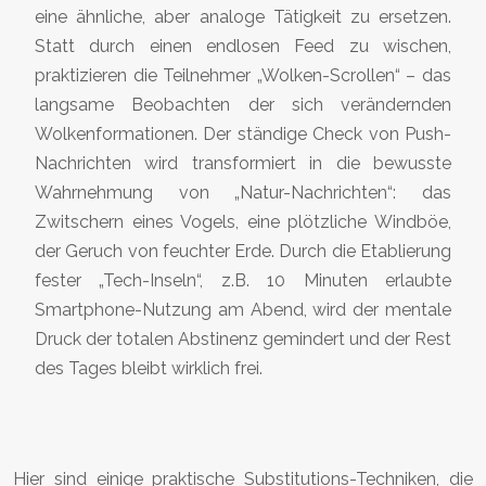
eine ähnliche, aber analoge Tätigkeit zu ersetzen.
Statt durch einen endlosen Feed zu wischen,
praktizieren die Teilnehmer „Wolken-Scrollen“ – das
langsame Beobachten der sich verändernden
Wolkenformationen. Der ständige Check von Push-
Nachrichten wird transformiert in die bewusste
Wahrnehmung von „Natur-Nachrichten“: das
Zwitschern eines Vogels, eine plötzliche Windböe,
der Geruch von feuchter Erde. Durch die Etablierung
fester „Tech-Inseln“, z.B. 10 Minuten erlaubte
Smartphone-Nutzung am Abend, wird der mentale
Druck der totalen Abstinenz gemindert und der Rest
des Tages bleibt wirklich frei.
Hier sind einige praktische Substitutions-Techniken, die