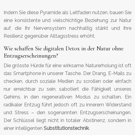
Indem Sie diese Pyramide als Leitfaden nutzen, bauen Sie
eine konsistente und vielschichtige Beziehung zur Natur
auf, die Ihr Nervensystem nachhaltig stärkt und Ihre
Resilienz gegenüber Alltagsstress erhöht.
Wie schaffen Sie digitalen Detox in der Natur ohne
Entzugserscheinungen?
Die grösste Hürde für eine wirksame Naturerholung ist oft
das Smartphone in unserer Tasche. Der Drang, E-Mails zu
checken, durch soziale Medien zu scrollen oder einfach
nur erreichbar zu sein, sabotiert die Fähigkeit unseres
Gehirns, in den regenerativen Modus zu schalten. Ein
radikaler Entzug führt jedoch oft zu innerem Widerstand
und Stress – den sogenannten Entzugserscheinungen.
Der Schlüssel liegt nicht in totaler Abstinenz, sondern in
einer intelligenten
Substitutionstechnik
.