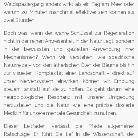
Waldspaziergang anders wirkt als ein Tag am Meer oder
warum 20 Minuten manchmal effektiver sein können als
zwei Stunden.
Doch was, wenn der wahre Schlüssel zur Regeneration
nicht in der reinen Anwesenheit in der Natur liegt, sondern
in der bewussten und gezielten Anwendung ihrer
Mechanismen? Wenn wir verstehen, wie spezifische
Naturreize – von den ätherischen Ölen der Bäume bis hin
zur visuellen Komplexität einer Landschaft – direkt auf
unser Nervensystem einwirken, können wir Erholung
steuern, anstatt auf sie zu hoffen. Es geht darum, eine
neurobiologische Resonanz mit unserer Umgebung
herzustellen und die Natur wie eine präzise dosierte
Medizin für unsere mentale Gesundheit zu nutzen.
Dieser Leitfaden verlässt die Pfade allgemeiner
Ratschläge. Er führt Sie tief in die Wissenschaft der