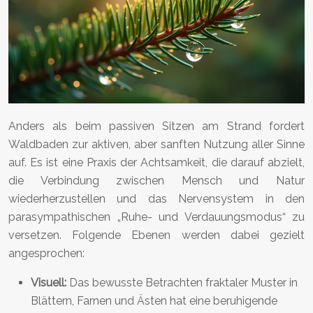
Anders als beim passiven Sitzen am Strand fordert
Waldbaden zur aktiven, aber sanften Nutzung aller Sinne
auf. Es ist eine Praxis der Achtsamkeit, die darauf abzielt,
die Verbindung zwischen Mensch und Natur
wiederherzustellen und das Nervensystem in den
parasympathischen „Ruhe- und Verdauungsmodus“ zu
versetzen. Folgende Ebenen werden dabei gezielt
angesprochen:
Visuell:
Das bewusste Betrachten fraktaler Muster in
Blättern, Farnen und Ästen hat eine beruhigende