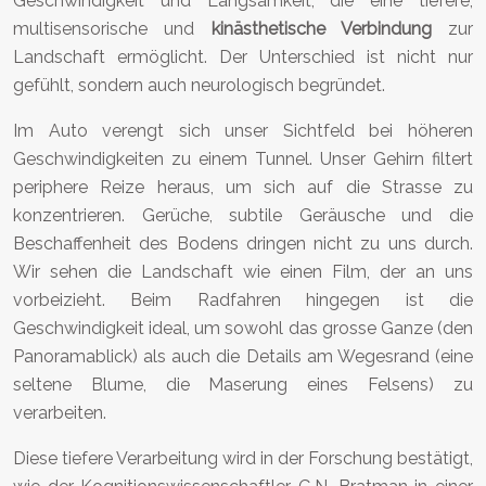
Geschwindigkeit und Langsamkeit, die eine tiefere,
multisensorische und
kinästhetische Verbindung
zur
Landschaft ermöglicht. Der Unterschied ist nicht nur
gefühlt, sondern auch neurologisch begründet.
Im Auto verengt sich unser Sichtfeld bei höheren
Geschwindigkeiten zu einem Tunnel. Unser Gehirn filtert
periphere Reize heraus, um sich auf die Strasse zu
konzentrieren. Gerüche, subtile Geräusche und die
Beschaffenheit des Bodens dringen nicht zu uns durch.
Wir sehen die Landschaft wie einen Film, der an uns
vorbeizieht. Beim Radfahren hingegen ist die
Geschwindigkeit ideal, um sowohl das grosse Ganze (den
Panoramablick) als auch die Details am Wegesrand (eine
seltene Blume, die Maserung eines Felsens) zu
verarbeiten.
Diese tiefere Verarbeitung wird in der Forschung bestätigt,