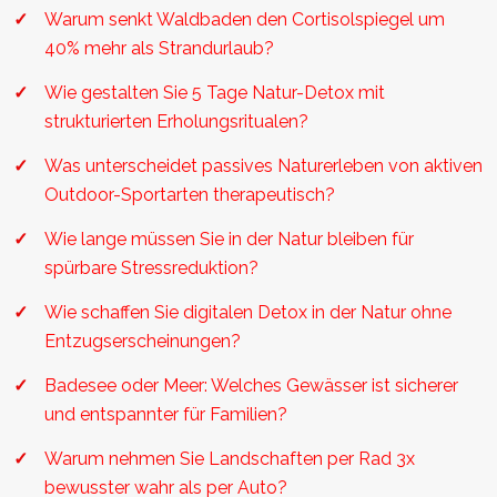
Warum senkt Waldbaden den Cortisolspiegel um
40% mehr als Strandurlaub?
Wie gestalten Sie 5 Tage Natur-Detox mit
strukturierten Erholungsritualen?
Was unterscheidet passives Naturerleben von aktiven
Outdoor-Sportarten therapeutisch?
Wie lange müssen Sie in der Natur bleiben für
spürbare Stressreduktion?
Wie schaffen Sie digitalen Detox in der Natur ohne
Entzugserscheinungen?
Badesee oder Meer: Welches Gewässer ist sicherer
und entspannter für Familien?
Warum nehmen Sie Landschaften per Rad 3x
bewusster wahr als per Auto?