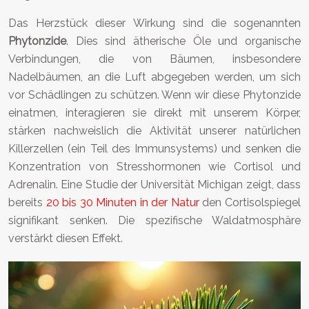
Das Herzstück dieser Wirkung sind die sogenannten
Phytonzide
. Dies sind ätherische Öle und organische
Verbindungen, die von Bäumen, insbesondere
Nadelbäumen, an die Luft abgegeben werden, um sich
vor Schädlingen zu schützen. Wenn wir diese Phytonzide
einatmen, interagieren sie direkt mit unserem Körper,
stärken nachweislich die Aktivität unserer natürlichen
Killerzellen (ein Teil des Immunsystems) und senken die
Konzentration von Stresshormonen wie Cortisol und
Adrenalin. Eine Studie der Universität Michigan zeigt, dass
bereits
20 bis 30 Minuten in der Natur
den Cortisolspiegel
signifikant senken. Die spezifische Waldatmosphäre
verstärkt diesen Effekt.