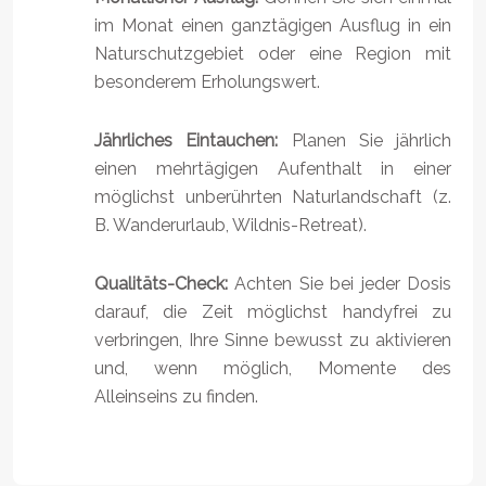
im Monat einen ganztägigen Ausflug in ein
Naturschutzgebiet oder eine Region mit
besonderem Erholungswert.
Jährliches Eintauchen:
Planen Sie jährlich
einen mehrtägigen Aufenthalt in einer
möglichst unberührten Naturlandschaft (z.
B. Wanderurlaub, Wildnis-Retreat).
Qualitäts-Check:
Achten Sie bei jeder Dosis
darauf, die Zeit möglichst handyfrei zu
verbringen, Ihre Sinne bewusst zu aktivieren
und, wenn möglich, Momente des
Alleinseins zu finden.