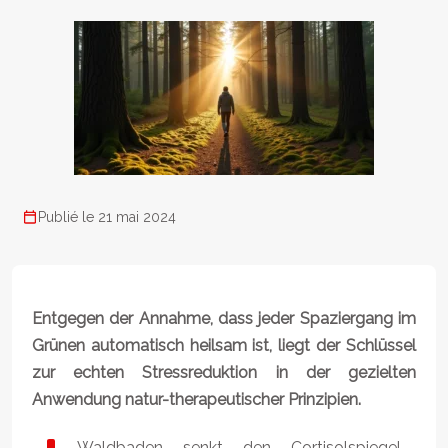
Publié le 21 mai 2024
Entgegen der Annahme, dass jeder Spaziergang im
Grünen automatisch heilsam ist, liegt der Schlüssel
zur echten Stressreduktion in der gezielten
Anwendung natur-therapeutischer Prinzipien.
Waldbaden senkt den Cortisolspiegel