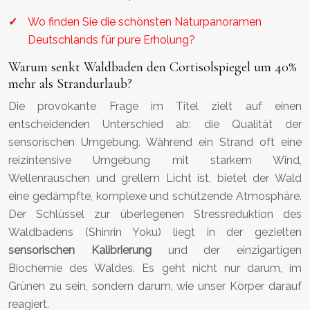
Wo finden Sie die schönsten Naturpanoramen
Deutschlands für pure Erholung?
Warum senkt Waldbaden den Cortisolspiegel um 40%
mehr als Strandurlaub?
Die provokante Frage im Titel zielt auf einen
entscheidenden Unterschied ab: die Qualität der
sensorischen Umgebung. Während ein Strand oft eine
reizintensive Umgebung mit starkem Wind,
Wellenrauschen und grellem Licht ist, bietet der Wald
eine gedämpfte, komplexe und schützende Atmosphäre.
Der Schlüssel zur überlegenen Stressreduktion des
Waldbadens (Shinrin Yoku) liegt in der gezielten
sensorischen Kalibrierung
und der einzigartigen
Biochemie des Waldes. Es geht nicht nur darum, im
Grünen zu sein, sondern darum, wie unser Körper darauf
reagiert.