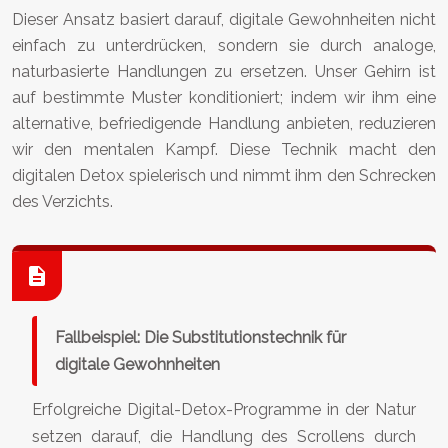
Dieser Ansatz basiert darauf, digitale Gewohnheiten nicht
einfach zu unterdrücken, sondern sie durch analoge,
naturbasierte Handlungen zu ersetzen. Unser Gehirn ist
auf bestimmte Muster konditioniert; indem wir ihm eine
alternative, befriedigende Handlung anbieten, reduzieren
wir den mentalen Kampf. Diese Technik macht den
digitalen Detox spielerisch und nimmt ihm den Schrecken
des Verzichts.
Fallbeispiel: Die Substitutionstechnik für
digitale Gewohnheiten
Erfolgreiche Digital-Detox-Programme in der Natur
setzen darauf, die Handlung des Scrollens durch