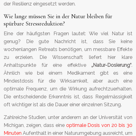
der Resilienz eingesetzt werden.
Wie lange müssen Sie in der Natur bleiben für
spürbare Stressreduktion?
Eine der häufigsten Fragen lautet: Wie viel Natur ist
genug? Die gute Nachricht ist, dass Sie keine
wochenlangen Retreats benötigen, um messbare Effekte
zu erzielen. Die Wissenschaft liefert hier klare
Anhaltspunkte für eine effektive
„Natur-Dosierung“
.
Ähnlich wie bei einem Medikament gibt es eine
Mindestdosis für die Wirksamkeit, aber auch eine
optimale Frequenz, um die Wirkung aufrechtzuerhalten.
Die entscheidende Erkenntnis ist, dass Regelmässigkeit
oft wichtiger ist als die Dauer einer einzelnen Sitzung.
Zahlreiche Studien, unter anderem an der Universität von
Michigan, zeigen, dass eine
optimale Dosis von 20 bis 30
Minuten
Aufenthalt in einer Naturumgebung ausreicht, um