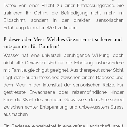
Detox von einer Pflicht zu einer Entdeckungsreise. Sie
trainieren Ihr Gehirn, die Befriedigung nicht mehr im
Bildschirm, sondern in der direkten, sensorischen
Erfahrung der realen Welt zu finden.
Badesee oder Meer: Welches Gewässer ist sicherer und
entspannter für Familien?
Wasser hat eine universell beruhigende Wirkung, doch
nicht alle Gewässer sind für die Erholung, insbesondere
mit Familie, gleich gut geeignet. Aus therapeutischer Sicht
liegt der Hauptunterschied zwischen einem Badesee und
dem Meer in der
Intensität der sensorischen Reize
. Für
gestresste Erwachsene oder reizempfindliche Kinder
kann die Wahl des richtigen Gewässers den Unterschied
zwischen echter Entspannung und unbewusstem Stress
ausmachen.
Ein Badesee, eingebettet in eine grüne Landschaft, stellt