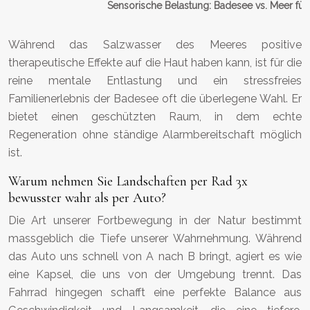
Sensorische Belastung: Badesee vs. Meer für 
Während das Salzwasser des Meeres positive
therapeutische Effekte auf die Haut haben kann, ist für die
reine mentale Entlastung und ein stressfreies
Familienerlebnis der Badesee oft die überlegene Wahl. Er
bietet einen geschützten Raum, in dem echte
Regeneration ohne ständige Alarmbereitschaft möglich
ist.
Warum nehmen Sie Landschaften per Rad 3x
bewusster wahr als per Auto?
Die Art unserer Fortbewegung in der Natur bestimmt
massgeblich die Tiefe unserer Wahrnehmung. Während
das Auto uns schnell von A nach B bringt, agiert es wie
eine Kapsel, die uns von der Umgebung trennt. Das
Fahrrad hingegen schafft eine perfekte Balance aus