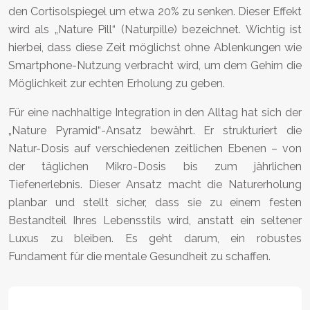
den Cortisolspiegel um etwa 20% zu senken. Dieser Effekt
wird als „Nature Pill“ (Naturpille) bezeichnet. Wichtig ist
hierbei, dass diese Zeit möglichst ohne Ablenkungen wie
Smartphone-Nutzung verbracht wird, um dem Gehirn die
Möglichkeit zur echten Erholung zu geben.
Für eine nachhaltige Integration in den Alltag hat sich der
„Nature Pyramid“-Ansatz bewährt. Er strukturiert die
Natur-Dosis auf verschiedenen zeitlichen Ebenen – von
der täglichen Mikro-Dosis bis zum jährlichen
Tiefenerlebnis. Dieser Ansatz macht die Naturerholung
planbar und stellt sicher, dass sie zu einem festen
Bestandteil Ihres Lebensstils wird, anstatt ein seltener
Luxus zu bleiben. Es geht darum, ein robustes
Fundament für die mentale Gesundheit zu schaffen.