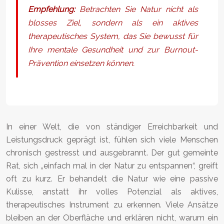
Empfehlung:
Betrachten Sie Natur nicht als
blosses Ziel, sondern als ein aktives
therapeutisches System, das Sie bewusst für
Ihre mentale Gesundheit und zur Burnout-
Prävention einsetzen können.
In einer Welt, die von ständiger Erreichbarkeit und
Leistungsdruck geprägt ist, fühlen sich viele Menschen
chronisch gestresst und ausgebrannt. Der gut gemeinte
Rat, sich „einfach mal in der Natur zu entspannen“, greift
oft zu kurz. Er behandelt die Natur wie eine passive
Kulisse, anstatt ihr volles Potenzial als aktives,
therapeutisches Instrument zu erkennen. Viele Ansätze
bleiben an der Oberfläche und erklären nicht, warum ein