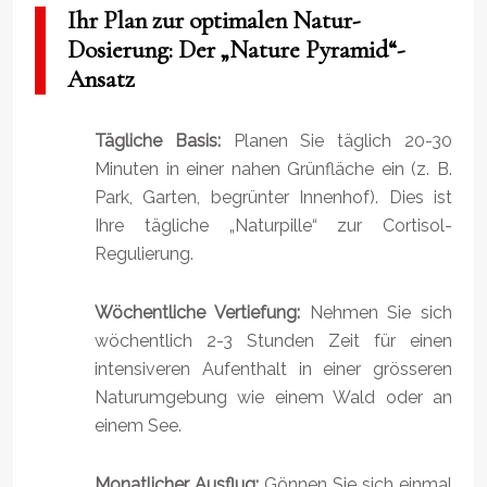
Ihr Plan zur optimalen Natur-
Dosierung: Der „Nature Pyramid“-
Ansatz
Tägliche Basis:
Planen Sie täglich 20-30
Minuten in einer nahen Grünfläche ein (z. B.
Park, Garten, begrünter Innenhof). Dies ist
Ihre tägliche „Naturpille“ zur Cortisol-
Regulierung.
Wöchentliche Vertiefung:
Nehmen Sie sich
wöchentlich 2-3 Stunden Zeit für einen
intensiveren Aufenthalt in einer grösseren
Naturumgebung wie einem Wald oder an
einem See.
Monatlicher Ausflug:
Gönnen Sie sich einmal