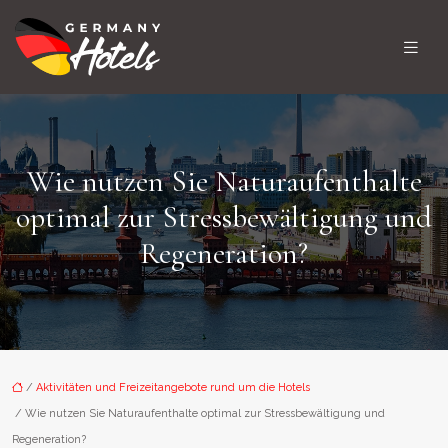
Wie nutzen Sie Naturaufenthalte
optimal zur Stressbewältigung und
Regeneration?
/
Aktivitäten und Freizeitangebote rund um die Hotels
/ Wie nutzen Sie Naturaufenthalte optimal zur Stressbewältigung und
Regeneration?