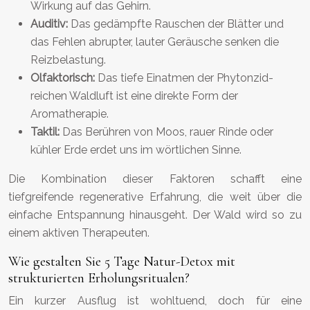
Wirkung auf das Gehirn.
Auditiv:
Das gedämpfte Rauschen der Blätter und
das Fehlen abrupter, lauter Geräusche senken die
Reizbelastung.
Olfaktorisch:
Das tiefe Einatmen der Phytonzid-
reichen Waldluft ist eine direkte Form der
Aromatherapie.
Taktil:
Das Berühren von Moos, rauer Rinde oder
kühler Erde erdet uns im wörtlichen Sinne.
Die Kombination dieser Faktoren schafft eine
tiefgreifende regenerative Erfahrung, die weit über die
einfache Entspannung hinausgeht. Der Wald wird so zu
einem aktiven Therapeuten.
Wie gestalten Sie 5 Tage Natur-Detox mit
strukturierten Erholungsritualen?
Ein kurzer Ausflug ist wohltuend, doch für eine