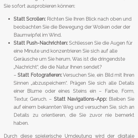
Sie sofort ausprobieren können:
Statt Scrollen:
Richten Sie Ihren Blick nach oben und
beobachten Sie die Bewegung der Wolken oder der
Baumwipfel im Wind.
Statt Push-Nachrichten:
Schliessen Sie die Augen für
eine Minute und konzentrieren Sie sich auf alle
Geräusche um Sie herum. Was ist die dringendste
„Nachricht“, die die Natur Ihnen sendet?
–
Statt Fotografieren:
Versuchen Sie, ein Bild mit Ihren
Sinnen „abzuspeichern“. Prägen Sie sich alle Details
einer Blume oder eines Steins ein – Farbe, Form,
Textur, Geruch. –
Statt Navigations-App:
Bleiben Sie
auf einem bekannten Weg und versuchen Sie, sich an
Details zu orientieren, die Sie zuvor nie bemerkt
haben.
Durch diese spielerische Umdeutung wird der digitale